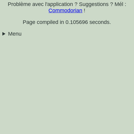
Problème avec l'application ? Suggestions ? Mél :
Commodorian
!
Page compiled in 0.105696 seconds.
Menu